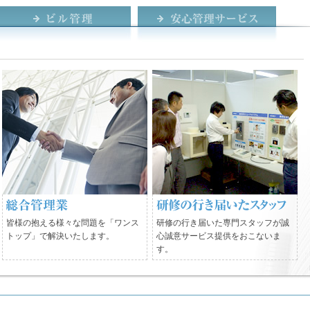
皆様の抱える様々な問題を「ワンス
研修の行き届いた専門スタッフが誠
トップ」で解決いたします。
心誠意サービス提供をおこないま
す。