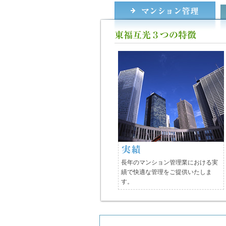
長年のマンション管理業における実
績で快適な管理をご提供いたしま
す。