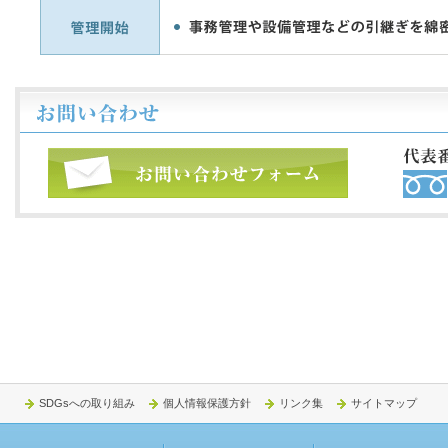
SDGsへの取り組み
個人情報保護方針
リンク集
サイトマップ