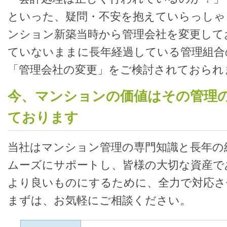
といった、疑問・不安を抱えていらっしゃ
ンション新築当時から管理会社を変更して
ていないままに長年経過している管理組合
「管理会社の変更」をご検討されておられ
今、マンションの価値はその管理
ております
当社はマンション管理の専門知識と長年の
ムーズにサポートし、皆様の大切な資産で
より良いものにするために、全力で対応さ
まずは、お気軽にご相談ください。