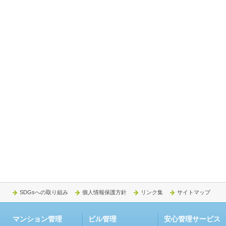
SDGsへの取り組み
個人情報保護方針
リンク集
サイトマップ
マンション管理
ビル管理
安心管理サービス