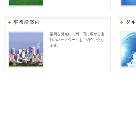
福岡を拠点に九州一円に広がる当
社のネットワークをご紹介いたし
ます。